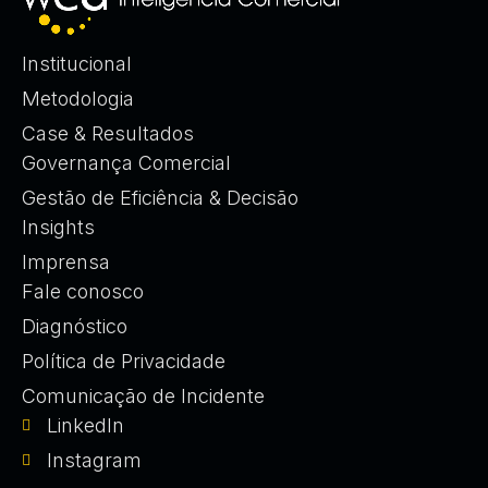
Institucional
Metodologia
Case & Resultados
Governança Comercial
Gestão de Eficiência & Decisão
Insights
Imprensa
Fale conosco
Diagnóstico
Política de Privacidade
Comunicação de Incidente
LinkedIn
Instagram