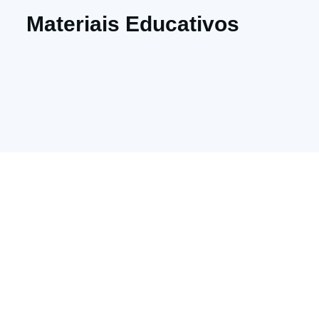
Materiais Educativos
Assine nossa
newsletter