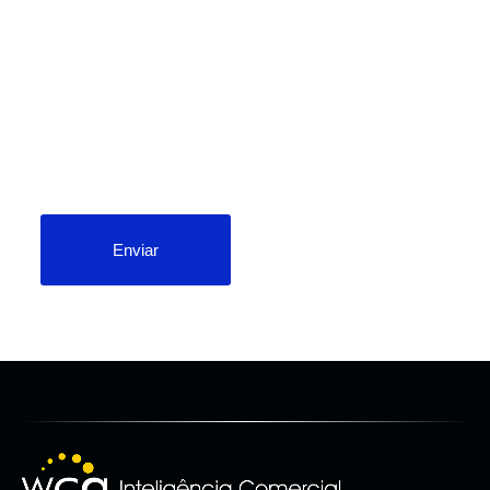
Enviar