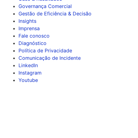
Governança Comercial
Gestão de Eficiência & Decisão
Insights
Imprensa
Fale conosco
Diagnóstico
Política de Privacidade
Comunicação de Incidente
LinkedIn
Instagram
Youtube