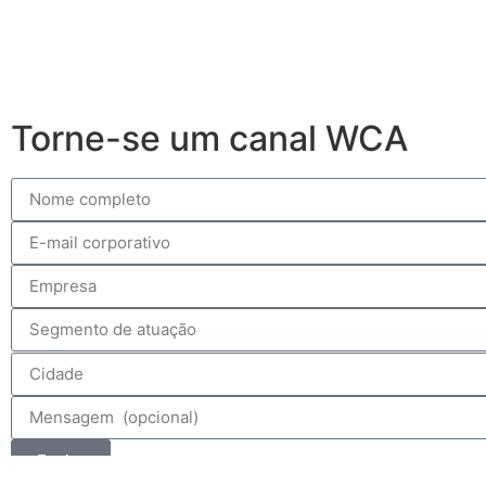
Torne-se um canal WCA
Enviar