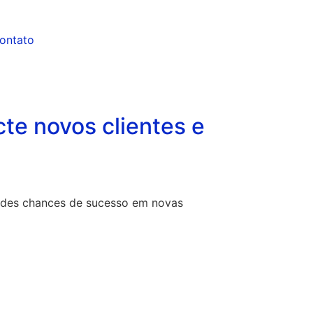
ontato
te novos clientes e
andes chances de sucesso em novas