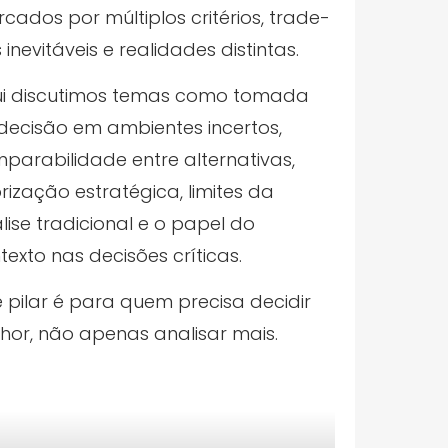
cados por múltiplos critérios, trade-
s inevitáveis e realidades distintas.
i discutimos temas como tomada
decisão em ambientes incertos,
parabilidade entre alternativas,
orização estratégica, limites da
lise tradicional e o papel do
texto nas decisões críticas.
e pilar é para quem precisa decidir
hor, não apenas analisar mais.