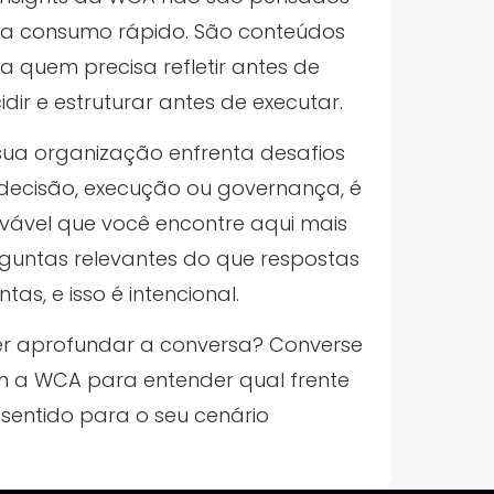
a consumo rápido. São conteúdos
a quem precisa refletir antes de
idir e estruturar antes de executar.
sua organização enfrenta desafios
decisão, execução ou governança, é
vável que você encontre aqui mais
guntas relevantes do que respostas
ntas, e isso é intencional.
r aprofundar a conversa? Converse
 a WCA para entender qual frente
 sentido para o seu cenário