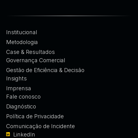
Institucional
Metodologia
Case & Resultados
Governança Comercial
Gestão de Eficiência & Decisão
Insights
Imprensa
Fale conosco
Diagnóstico
Política de Privacidade
Comunicação de Incidente
LinkedIn