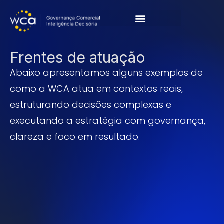
Cases & Resultados
Frentes de atuação
Abaixo apresentamos alguns exemplos de
como a WCA atua em contextos reais,
estruturando decisões complexas e
executando a estratégia com governança,
clareza e foco em resultado.