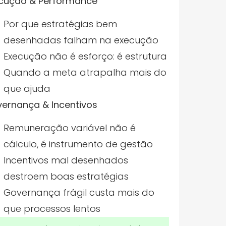
cução & Performance
Por que estratégias bem
desenhadas falham na execução
Execução não é esforço: é estrutura
Quando a meta atrapalha mais do
que ajuda
ernança & Incentivos
Remuneração variável não é
cálculo, é instrumento de gestão
Incentivos mal desenhados
destroem boas estratégias
Governança frágil custa mais do
que processos lentos