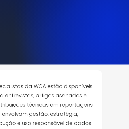
ecialistas da WCA estão disponíveis
a entrevistas, artigos assinados e
tribuições técnicas em reportagens
 envolvam gestão, estratégia,
cução e uso responsável de dados