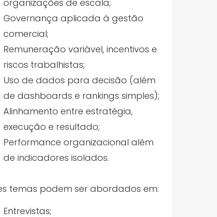
organizações de escala;
Governança aplicada à gestão
comercial;
Remuneração variável, incentivos e
riscos trabalhistas;
Uso de dados para decisão (além
de dashboards e rankings simples);
Alinhamento entre estratégia,
execução e resultado;
Performance organizacional além
de indicadores isolados.
es temas podem ser abordados em:
Entrevistas;