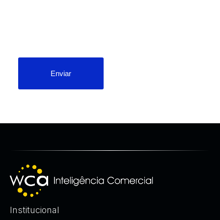
Enviar
Institucional