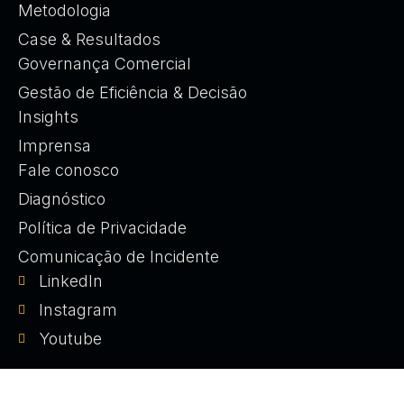
Metodologia
Case & Resultados
Governança Comercial
Gestão de Eficiência & Decisão
Insights
Imprensa
Fale conosco
Diagnóstico
Política de Privacidade
Comunicação de Incidente
LinkedIn
Instagram
Youtube