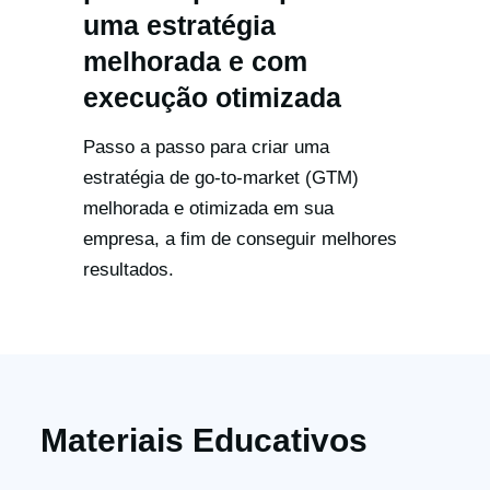
uma estratégia
melhorada e com
execução otimizada
Passo a passo para criar uma
estratégia de go-to-market (GTM)
melhorada e otimizada em sua
empresa, a fim de conseguir melhores
resultados.
Materiais Educativos