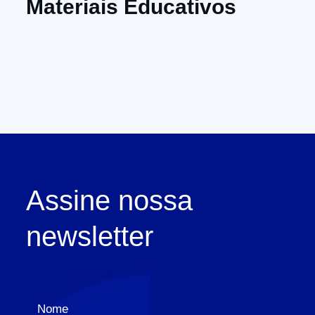
Materiais Educativos
Assine nossa
newsletter