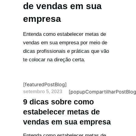
de vendas em sua
empresa
Entenda como estabelecer metas de
vendas em sua empresa por meio de
dicas profissionais e práticas que vão
te colocar na direção certa.
[featuredPostBlog]
[popupCompartilharPostBlog
setembro 5, 2023
9 dicas sobre como
estabelecer metas de
vendas em sua empresa
Entenda como estabelecer metas de