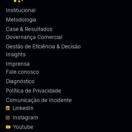
Institucional
Metodologia
Case & Resultados
Governança Comercial
Gestão de Eficiência & Decisão
Insights
Imprensa
Fale conosco
Diagnóstico
Política de Privacidade
Comunicação de Incidente
LinkedIn
Instagram
Youtube