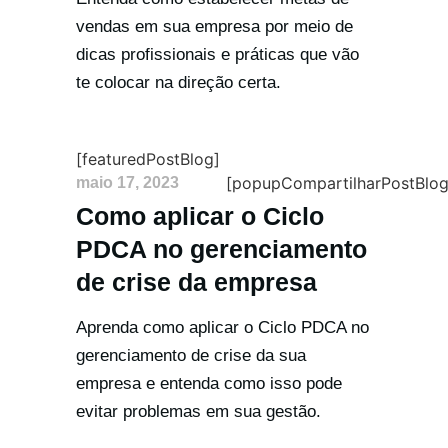
vendas em sua empresa por meio de
dicas profissionais e práticas que vão
te colocar na direção certa.
[featuredPostBlog]
[popupCompartilharPostBlog
maio 17, 2023
Como aplicar o Ciclo
PDCA no gerenciamento
de crise da empresa
Aprenda como aplicar o Ciclo PDCA no
gerenciamento de crise da sua
empresa e entenda como isso pode
evitar problemas em sua gestão.