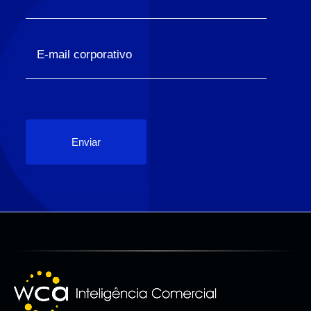
Enviar