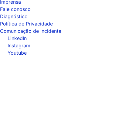
Imprensa
Fale conosco
Diagnóstico
Política de Privacidade
Comunicação de Incidente
LinkedIn
Instagram
Youtube