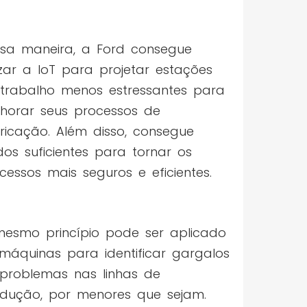
sa maneira, a Ford consegue
lizar a IoT para projetar estações
trabalho menos estressantes para
horar seus processos de
ricação. Além disso, consegue
os suficientes para tornar os
cessos mais seguros e eficientes.
esmo princípio pode ser aplicado
máquinas para identificar gargalos
problemas nas linhas de
dução, por menores que sejam.