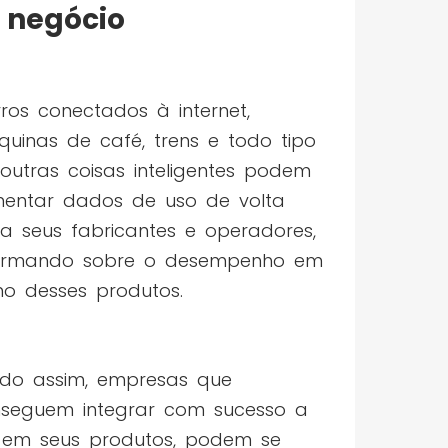
negócio
ros conectados à internet,
uinas de café, trens e todo tipo
outras coisas inteligentes podem
mentar dados de uso de volta
a seus fabricantes e operadores,
formando sobre o desempenho em
no desses produtos.
do assim, empresas que
seguem integrar com sucesso a
 em seus produtos, podem se