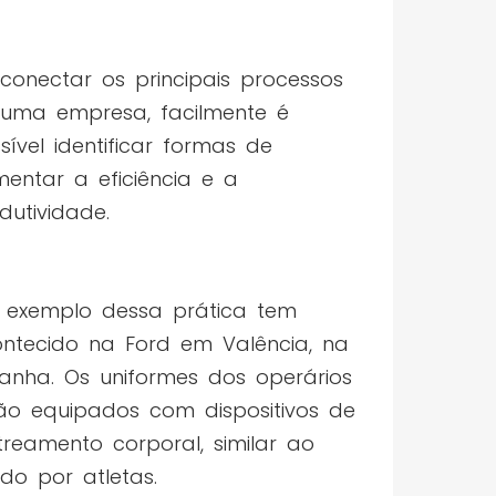
conectar os principais processos
uma empresa, facilmente é
sível identificar formas de
entar a eficiência e a
dutividade.
exemplo dessa prática tem
ntecido na Ford em Valência, na
anha. Os uniformes dos operários
ão equipados com dispositivos de
treamento corporal, similar ao
do por atletas.