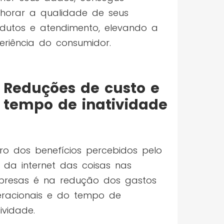
horar a qualidade de seus
dutos e atendimento, elevando a
eriência do consumidor.
Reduções de custo e
tempo de inatividade
ro dos benefícios percebidos pelo
 da internet das coisas nas
resas é na redução dos gastos
racionais e do tempo de
tividade.