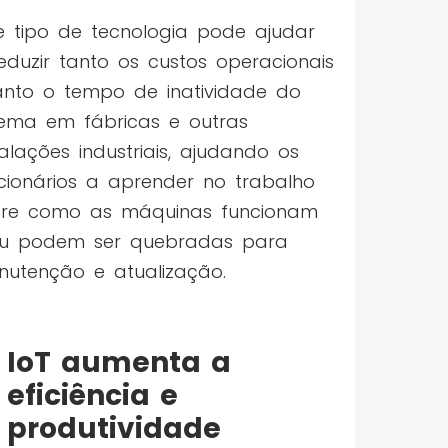
e tipo de tecnologia pode ajudar
eduzir tanto os custos operacionais
nto o tempo de inatividade do
tema em fábricas e outras
talações industriais, ajudando os
cionários a aprender no trabalho
re como as máquinas funcionam
ou podem ser quebradas para
utenção e atualização.
IoT aumenta a
eficiência e
produtividade