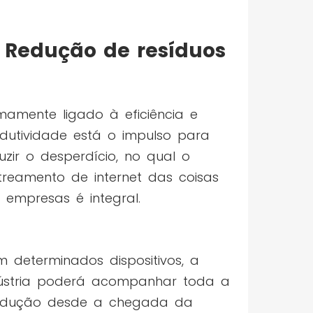
Redução de resíduos
imamente ligado à eficiência e
dutividade está o impulso para
uzir o desperdício, no qual o
treamento de internet das coisas
 empresas é integral.
 determinados dispositivos, a
ústria poderá acompanhar toda a
odução desde a chegada da