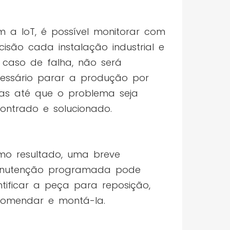
 a IoT, é possível monitorar com
cisão cada instalação industrial e
caso de falha, não será
essário parar a produção por
as até que o problema seja
ontrado e solucionado.
o resultado, uma breve
nutenção programada pode
ntificar a peça para reposição,
omendar e montá-la.