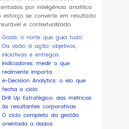
tentados por inteligência analítica
 esforço se converte em resultado
surável e contextualizado.
Goals: o norte que guia tudo
Da visão à ação: objetivos,
iniciativas e entregas
Indicadores: medir o que
realmente importa
e-Decision Analytics: o elo que
fecha o ciclo
Drill Up Estratégico: das métricas
às resultantes corporativas
O ciclo completo da gestão
orientada a dados