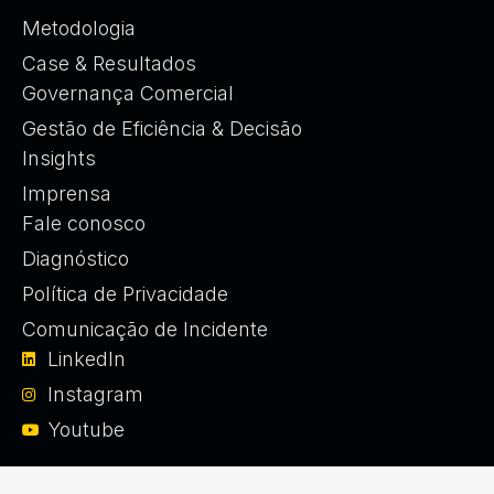
Metodologia
Case & Resultados
Governança Comercial
Gestão de Eficiência & Decisão
Insights
Imprensa
Fale conosco
Diagnóstico
Política de Privacidade
Comunicação de Incidente
LinkedIn
Instagram
Youtube