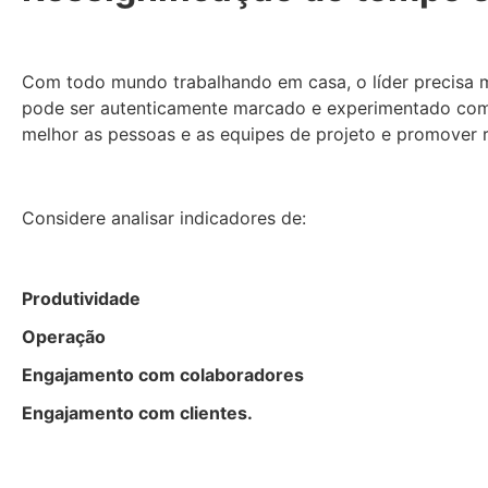
Com todo mundo trabalhando em casa, o líder precisa 
pode ser autenticamente marcado e experimentado como
melhor as pessoas e as equipes de projeto e promover r
Considere analisar indicadores de:
Produtividade
Operação
Engajamento com colaboradores
Engajamento com clientes.