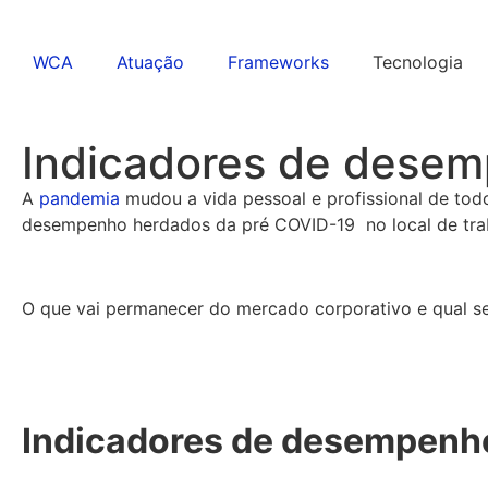
WCA
Atuação
Frameworks
Tecnologia
Indicadores de dese
A
pandemia
mudou a vida pessoal e profissional de tod
desempenho herdados da pré COVID-19 no local de traba
O que vai permanecer do mercado corporativo e qual se
Indicadores de desempenho 