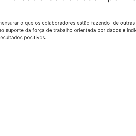
mensurar o que os colaboradores estão fazendo de outras 
 suporte da força de trabalho orientada por dados e indi
esultados positivos.