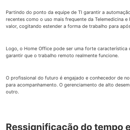
Partindo do ponto da equipe de TI garantir a automaç
recentes como o uso mais frequente da Telemedicina e R
valor, cogitando estender a forma de trabalho para apó
Logo, o Home Office pode ser uma forte característica
garantir que o trabalho remoto realmente funcione.
O profissional do futuro é engajado e conhecedor de no
para acompanhamento. O gerenciamento de alto desemp
outro.
Ressignificação do tempo 