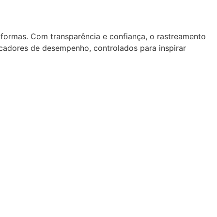
formas. Com transparência e confiança, o rastreamento
cadores de desempenho, controlados para inspirar