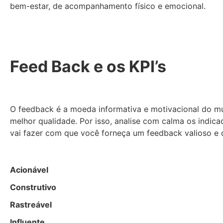
bem-estar, de acompanhamento físico e emocional.
Feed Back e os KPI’s
O feedback é a moeda informativa e motivacional do mun
melhor qualidade. Por isso, analise com calma os indi
vai fazer com que você forneça um feedback valioso e
Acionável
Construtivo
Rastreável
Influente