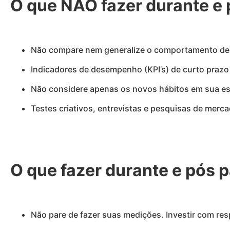
O que NÃO fazer durante e
Não compare nem generalize o comportamento de p
Indicadores de desempenho (KPI’s) de curto prazo
Não considere apenas os novos hábitos em sua es
Testes criativos, entrevistas e pesquisas de merc
O que fazer durante e pós
Não pare de fazer suas medições. Investir com re