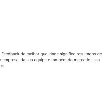
 Feedback de melhor qualidade significa resultados de
ua empresa, da sua equipe e também do mercado. Isso
er: