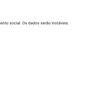
to social. Os dados serão instáveis.