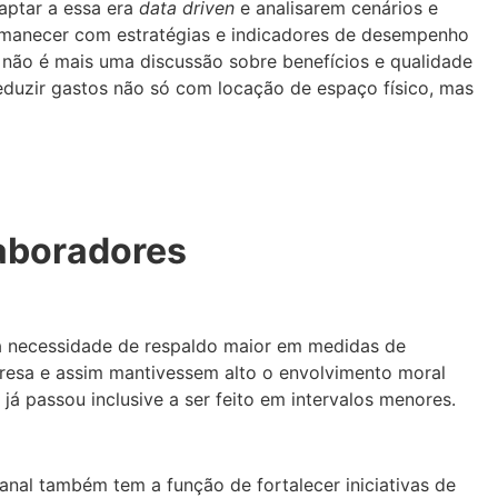
aptar a essa era
data driven
e analisarem cenários e
ermanecer com estratégias e indicadores de desempenho
 não é mais uma discussão sobre benefícios e qualidade
eduzir gastos não só com locação de espaço físico, mas
laboradores
a necessidade de respaldo maior em medidas de
esa e assim mantivessem alto o envolvimento moral
 passou inclusive a ser feito em intervalos menores.
anal também tem a função de fortalecer iniciativas de