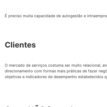
É preciso muita capacidade de autogestão e intraempr
Clientes
O mercado de serviços costuma ser muito relacional, a
direcionamento com formas mais práticas de fazer negóc
objetivas e indicadores de desempenho estabelecidos 