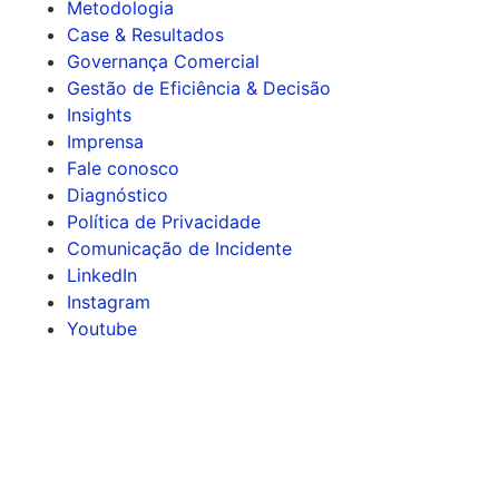
Metodologia
Case & Resultados
Governança Comercial
Gestão de Eficiência & Decisão
Insights
Imprensa
Fale conosco
Diagnóstico
Política de Privacidade
Comunicação de Incidente
LinkedIn
Instagram
Youtube