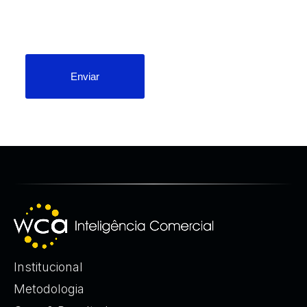
Enviar
Institucional
Metodologia