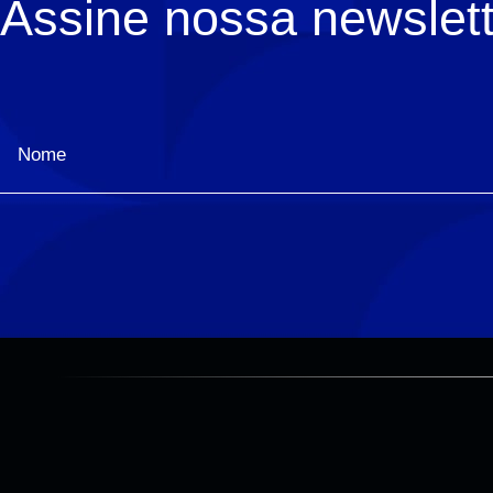
Assine nossa newslett