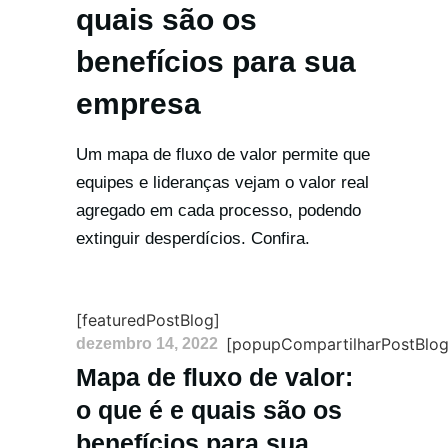
quais são os
benefícios para sua
empresa
Um mapa de fluxo de valor permite que
equipes e lideranças vejam o valor real
agregado em cada processo, podendo
extinguir desperdícios. Confira.
[featuredPostBlog]
[popupCompartilharPostBlog
dezembro 14, 2022
Mapa de fluxo de valor:
o que é e quais são os
benefícios para sua