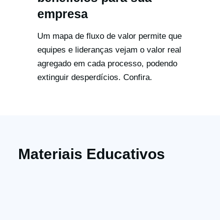
empresa
Um mapa de fluxo de valor permite que
equipes e lideranças vejam o valor real
agregado em cada processo, podendo
extinguir desperdícios. Confira.
Materiais Educativos