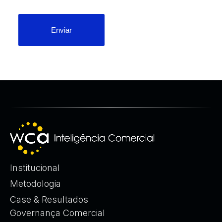
Enviar
Institucional
Metodologia
Case & Resultados
Governança Comercial