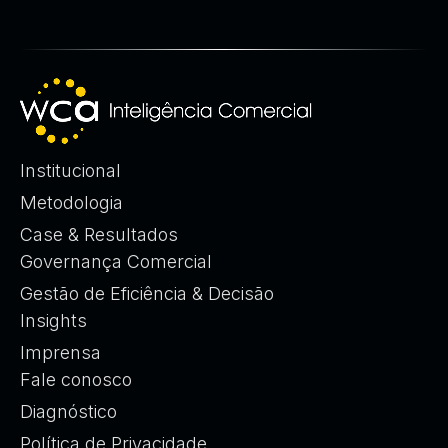
Institucional
Metodologia
Case & Resultados
Governança Comercial
Gestão de Eficiência & Decisão
Insights
Imprensa
Fale conosco
Diagnóstico
Política de Privacidade