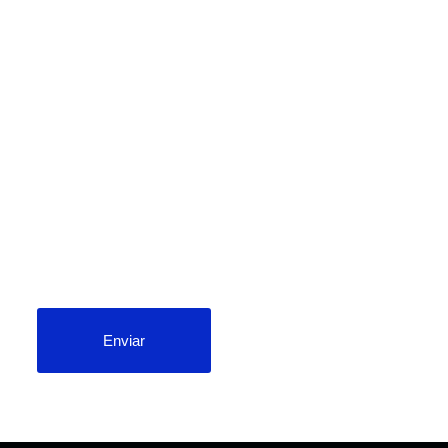
newsletter
Enviar