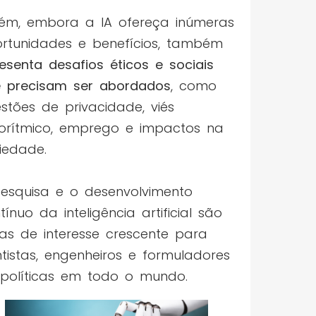
ém, embora a IA ofereça inúmeras
rtunidades e benefícios, também
esenta desafios éticos e sociais
 precisam ser abordados
, como
stões de privacidade, viés
orítmico, emprego e impactos na
iedade.
esquisa e o desenvolvimento
tínuo da inteligência artificial são
as de interesse crescente para
ntistas, engenheiros e formuladores
políticas em todo o mundo.