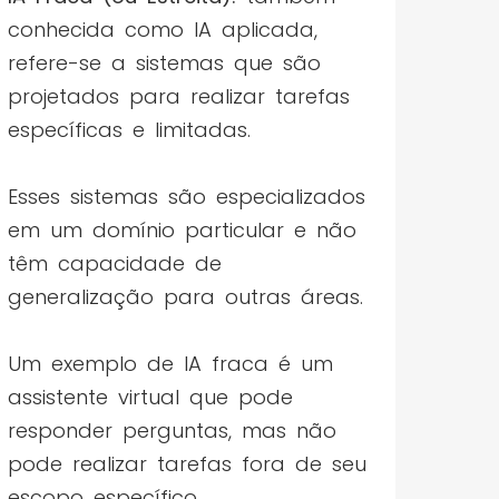
conhecida como IA aplicada,
refere-se a sistemas que são
projetados para realizar tarefas
específicas e limitadas.
Esses sistemas são especializados
em um domínio particular e não
têm capacidade de
generalização para outras áreas.
Um exemplo de IA fraca é um
assistente virtual que pode
responder perguntas, mas não
pode realizar tarefas fora de seu
escopo específico.