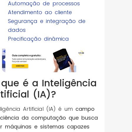
Automação de processos
Atendimento ao cliente
Segurança e integração de
dados
Precificação dinâmica
que é a Inteligência
tificial (IA)?
eligência Artificial (IA) é um
campo
ciência da computação que busca
ar máquinas e sistemas capazes