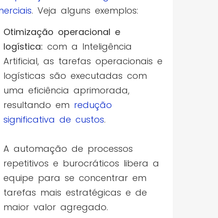
erciais
. Veja alguns exemplos:
Otimização operacional e
logística:
com a Inteligência
Artificial, as tarefas operacionais e
logísticas são executadas com
uma eficiência aprimorada,
resultando em
redução
significativa de custos
.
A automação de processos
repetitivos e burocráticos libera a
equipe para se concentrar em
tarefas mais estratégicas e de
maior valor agregado.