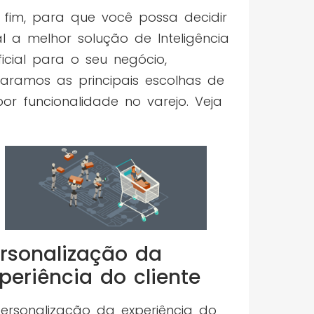
 fim, para que você possa decidir
l a melhor solução de Inteligência
ificial para o seu negócio,
aramos as principais escolhas de
por funcionalidade no varejo. Veja
rsonalização da
periência do cliente
ersonalização da experiência do