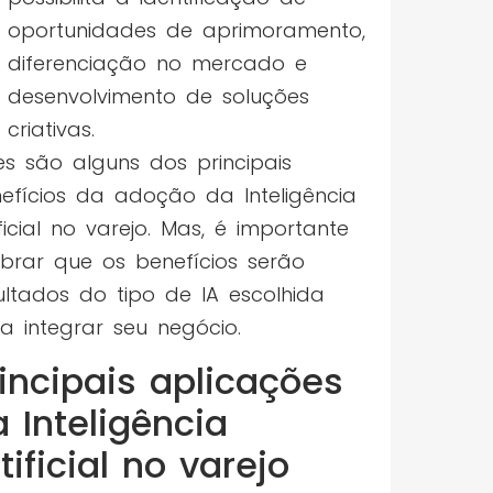
oportunidades de aprimoramento,
diferenciação no mercado e
desenvolvimento de soluções
criativas.
es são alguns dos principais
efícios da adoção da Inteligência
ificial no varejo. Mas, é importante
brar que os benefícios serão
ultados do tipo de IA escolhida
a integrar seu negócio.
incipais aplicações
 Inteligência
tificial no varejo