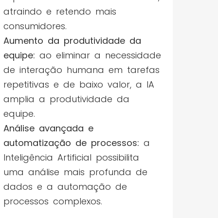
atraindo e retendo mais
consumidores.
Aumento da produtividade da
equipe:
ao eliminar a necessidade
de interação humana em tarefas
repetitivas e de baixo valor, a IA
amplia a produtividade da
equipe.
Análise avançada e
automatização de processos:
a
Inteligência Artificial possibilita
uma análise mais profunda de
dados e a automação de
processos complexos.