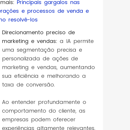
 mais:
Principais gargalos nas
rações e processos de venda e
o resolvê-los
Direcionamento preciso de
marketing e vendas:
a IA permite
uma segmentação precisa e
personalizada de ações de
marketing e vendas, aumentando
sua eficiência e melhorando a
taxa de conversão.
Ao entender profundamente o
comportamento do cliente, as
empresas podem oferecer
experiências altamente relevantes,