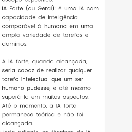
IA Forte (ou Geral):
é uma IA com
capacidade de inteligência
comparável à humana em uma
ampla variedade de tarefas e
domínios.
A IA forte, quando alcançada,
seria capaz de realizar qualquer
tarefa intelectual que um ser
humano pudesse
, e até mesmo
superá-lo em muitos aspectos.
Até o momento, a IA forte
permanece teórica e não foi
alcançada.