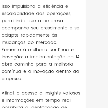
Isso impulsiona a eficiência e
escalabilidade das operações,
permitindo que a empresa
acompanhe seu crescimento e se
adapte rapidamente às
mudanças do mercado.
Fomento à melhoria contínua e
inovação:
a implementação da IA
abre caminho para a melhoria
contínua e a inovação dentro da
empresa.
Afinal, o acesso a insights valiosos
e informações em tempo real
possibilita a identificação de