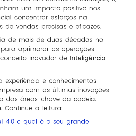
nham um impacto positivo nos
ncial concentrar esforços na
 de vendas precisas e eficazes.
ia de mais de duas décadas no
 para aprimorar as operações
 conceito inovador de
Inteligência
a experiência e conhecimentos
empresa com as últimas inovações
tão das áreas-chave da cadeia:
 Continue a leitura:
al 4.0 e qual é o seu grande