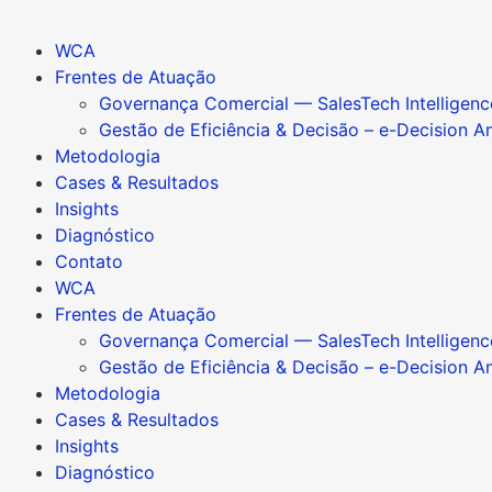
WCA
Frentes de Atuação
Governança Comercial — SalesTech Intelligen
Gestão de Eficiência & Decisão – e-Decision A
Metodologia
Cases & Resultados
Insights
Diagnóstico
Contato
WCA
Frentes de Atuação
Governança Comercial — SalesTech Intelligen
Gestão de Eficiência & Decisão – e-Decision A
Metodologia
Cases & Resultados
Insights
Diagnóstico