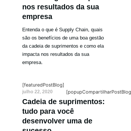
nos resultados da sua
empresa
Entenda o que é Supply Chain, quais
são os benefícios de uma boa gestão
da cadeia de suprimentos e como ela
impacta nos resultados da sua
empresa.
[featuredPostBlog]
[popupCompartilharPostBlog
julho 22, 2020
Cadeia de suprimentos:
tudo para você
desenvolver uma de
sucesso