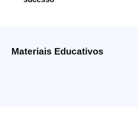
Materiais Educativos
Assine nossa