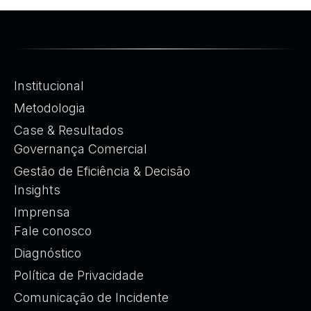
Institucional
Metodologia
Case & Resultados
Governança Comercial
Gestão de Eficiência & Decisão
Insights
Imprensa
Fale conosco
Diagnóstico
Política de Privacidade
Comunicação de Incidente