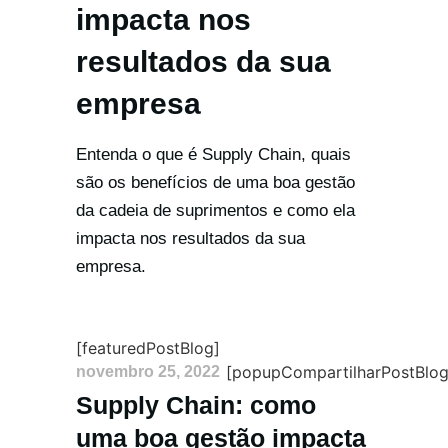
impacta nos
resultados da sua
empresa
Entenda o que é Supply Chain, quais
são os benefícios de uma boa gestão
da cadeia de suprimentos e como ela
impacta nos resultados da sua
empresa.
[featuredPostBlog]
[popupCompartilharPostBlog
novembro 25, 2022
Supply Chain: como
uma boa gestão impacta